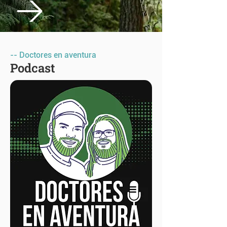
-- Doctores en aventura
Podcast