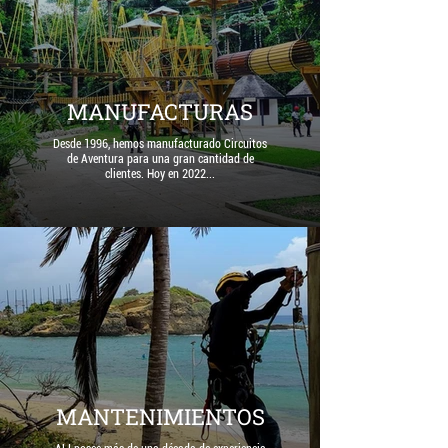
MANUFACTURAS
Desde 1996, hemos manufacturado Circuitos
de Aventura para una gran cantidad de
clientes. Hoy en 2022...
MANTENIMIENTOS