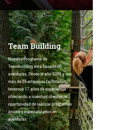
Team Building
Nuestro Programa de
Teambuilding está basado en
aventuras. Desde el año 2005 y con
más de 55 empresas facilitadas,
tenemos 17 años de experiencia
ofreciendo a nuestros clientes la
oportunidad de realizar programas
únicos y especializados en
aventuras.