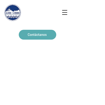
Contáctanos