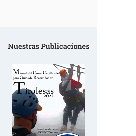
Nuestras Publicaciones