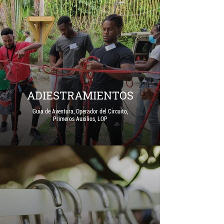
ADIESTRAMIENTOS
Guia de Aventura, Operador del Circuito,
Primeros Auxilios, LOP