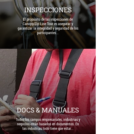
INSPECCIONES
El propósito de las inspecciones de
Canopy/Zip Line Tour es asegurar y
garantizar la integridad y seguridad de los
participantes...
DOCS & MANUALES
Todos los campos empresariales, industrias y
negocios están basados en documentos. En
las industrias todo tiene que estar...