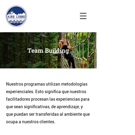
Team Building
Nuestros programas utilizan metodologías
experienciales. Esto significa que nuestros
facilitadores procesan las experiencias para
que sean significativas, de aprendizaje, y
que puedan ser transferidas al ambiente que
ocupa a nuestros clientes.