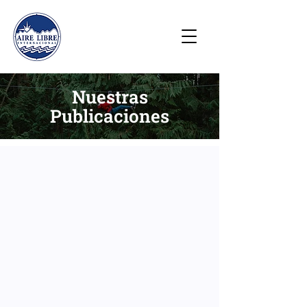
Nuestras
Publicaciones